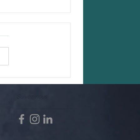
Suivez-nous