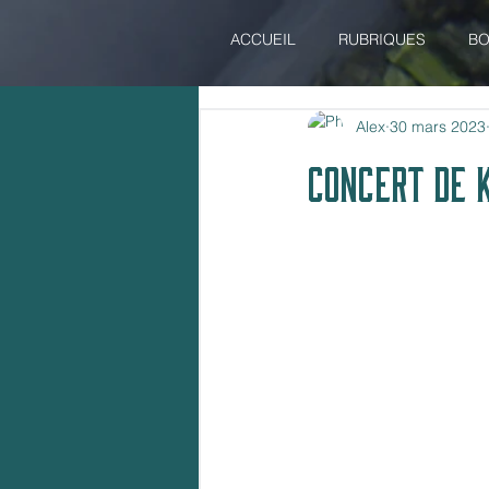
ACCUEIL
RUBRIQUES
BO
Alex
30 mars 2023
CONCERT DE 