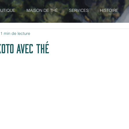
UTIQUE
MAISON DE THÉ
SERVICES
HISTOIRE
1 min de lecture
KOTO AVEC THÉ