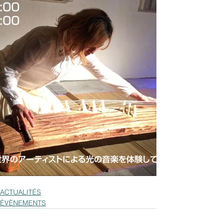
ACTUALITÉS
ÉVÈNEMENTS