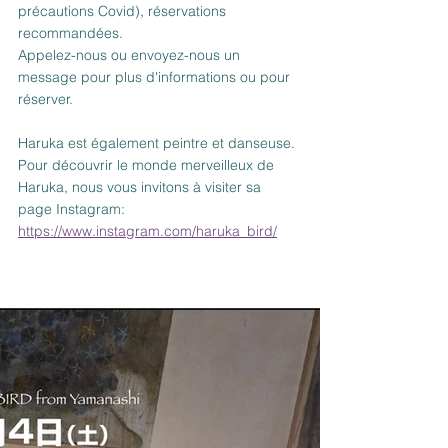
précautions Covid), réservations 
recommandées.
Appelez-nous ou envoyez-nous un 
message pour plus d'informations ou pour 
réserver.
Haruka est également peintre et danseuse.
Pour découvrir le monde merveilleux de 
Haruka, nous vous invitons à visiter sa 
page Instagram: 
https://www.instagram.com/haruka_bird/