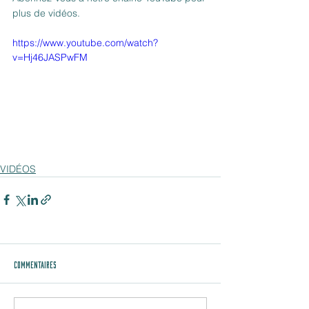
plus de vidéos.
https://www.youtube.com/watch?
v=Hj46JASPwFM
VIDÉOS
Commentaires