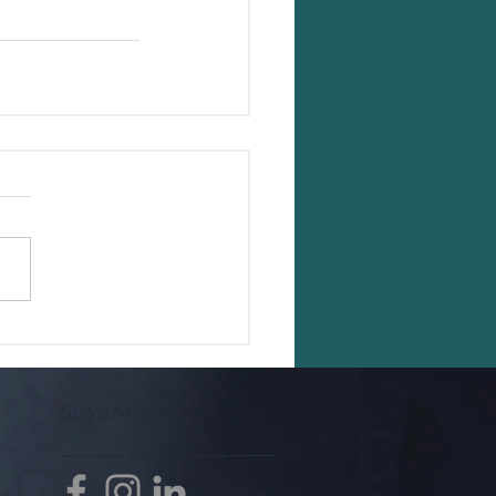
Suivez-nous