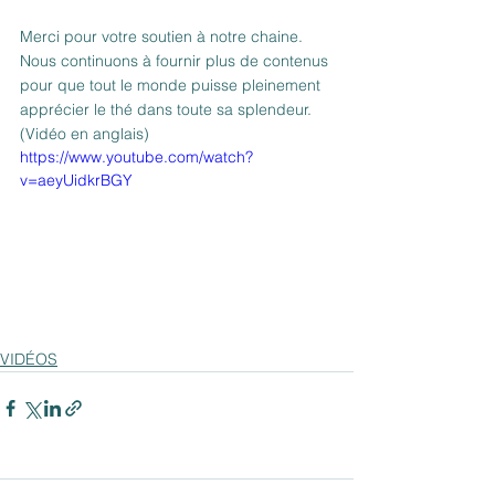
Merci pour votre soutien à notre chaine. 
Nous continuons à fournir plus de contenus 
pour que tout le monde puisse pleinement 
apprécier le thé dans toute sa splendeur.
(Vidéo en anglais)
https://www.youtube.com/watch?
v=aeyUidkrBGY
VIDÉOS