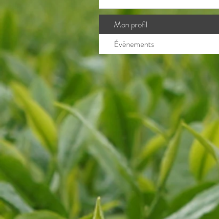
Mon profil
Évènements