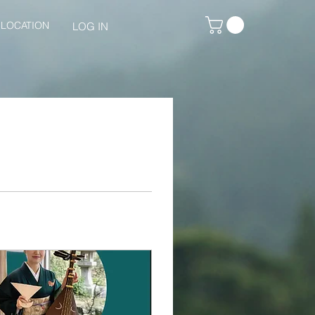
LOCATION
LOG IN