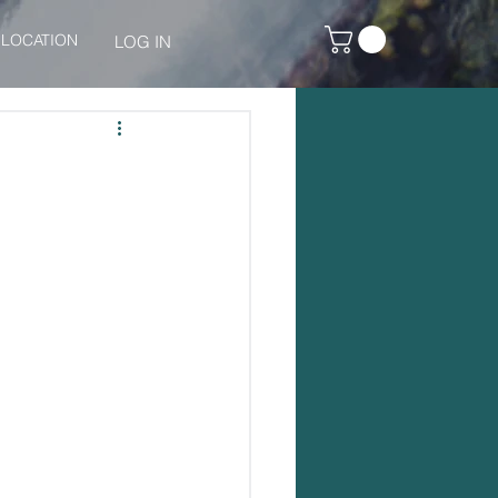
LOCATION
LOG IN