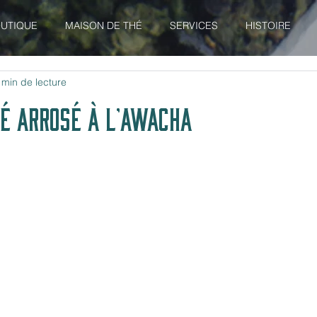
UTIQUE
MAISON DE THÉ
SERVICES
HISTOIRE
 min de lecture
TÉ ARROSÉ À L'AWACHA