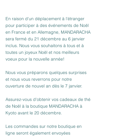
En raison d'un déplacement à l'étranger 
pour participer à des événements de Noël 
en France et en Allemagne, MANDARACHA 
sera fermé du 21 décembre au 6 janvier 
inclus. Nous vous souhaitons à tous et à 
toutes un joyeux Noël et nos meilleurs 
voeux pour la nouvelle année!
Nous vous préparons quelques surprises 
et nous vous reverrons pour notre 
ouverture de nouvel an dès le 7 janvier.
Assurez-vous d'obtenir vos cadeaux de thé 
de Noël à la boutique MANDARACHA à 
Kyoto avant le 20 décembre.
Les commandes sur notre boutique en 
ligne seront également envoyées 