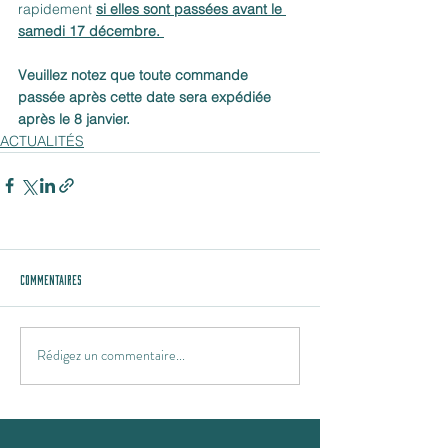
rapidement 
si elles sont passées avant le 
samedi 17 décembre. 
Veuillez notez que toute commande 
passée après cette date sera expédiée 
après le 8 janvier.
ACTUALITÉS
Commentaires
Rédigez un commentaire...