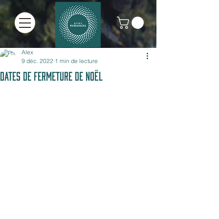
Alex
9 déc. 2022
1 min de lecture
DATES DE FERMETURE DE NOËL