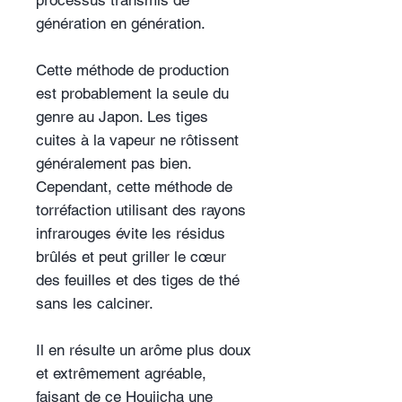
processus transmis de
génération en génération.
Cette méthode de production
est probablement la seule du
genre au Japon. Les tiges
cuites à la vapeur ne rôtissent
généralement pas bien.
Cependant, cette méthode de
torréfaction utilisant des rayons
infrarouges évite les résidus
brûlés et peut griller le cœur
des feuilles et des tiges de thé
sans les calciner.
Il en résulte un arôme plus doux
et extrêmement agréable,
faisant de ce Houjicha une