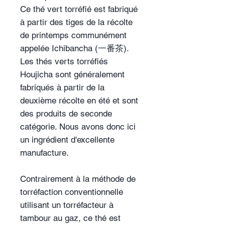
Ce thé vert torréfié est fabriqué
à partir des tiges de la récolte
de printemps communément
appelée Ichibancha (一番茶).
Les thés verts torréfiés
Houjicha sont généralement
fabriqués à partir de la
deuxième récolte en été et sont
des produits de seconde
catégorie. Nous avons donc ici
un ingrédient d'excellente
manufacture.
Contrairement à la méthode de
torréfaction conventionnelle
utilisant un torréfacteur à
tambour au gaz, ce thé est