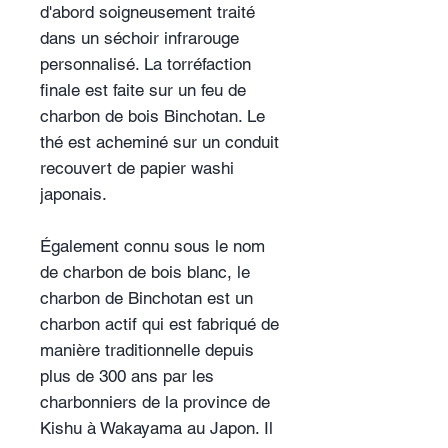
d'abord soigneusement traité
dans un séchoir infrarouge
personnalisé. La torréfaction
finale est faite sur un feu de
charbon de bois Binchotan. Le
thé est acheminé sur un conduit
recouvert de papier washi
japonais.
Également connu sous le nom
de charbon de bois blanc, le
charbon de Binchotan est un
charbon actif qui est fabriqué de
manière traditionnelle depuis
plus de 300 ans par les
charbonniers de la province de
Kishu à Wakayama au Japon. Il