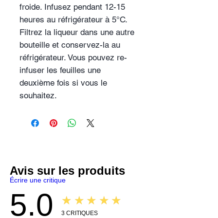
froide. Infusez pendant 12-15
heures au réfrigérateur à 5°C.
Filtrez la liqueur dans une autre
bouteille et conservez-la au
réfrigérateur. Vous pouvez re-
infuser les feuilles une
deuxième fois si vous le
souhaitez.
Avis sur les produits
Écrire une critique
5.0
★★★★★
3
CRITIQUES