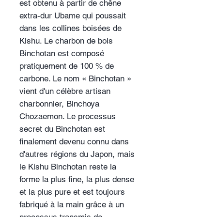
est obtenu à partir de chêne
extra-dur Ubame qui poussait
dans les collines boisées de
Kishu. Le charbon de bois
Binchotan est composé
pratiquement de 100 % de
carbone. Le nom « Binchotan »
vient d'un célèbre artisan
charbonnier, Binchoya
Chozaemon. Le processus
secret du Binchotan est
finalement devenu connu dans
d'autres régions du Japon, mais
le Kishu Binchotan reste la
forme la plus fine, la plus dense
et la plus pure et est toujours
fabriqué à la main grâce à un