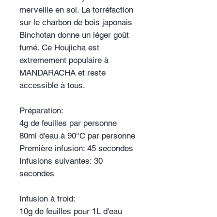
merveille en soi. La torréfaction
sur le charbon de bois japonais
Binchotan donne un léger goût
fumé. Ce Houjicha est
extremement populaire à
MANDARACHA et reste
accessible à tous.
Préparation:
4g de feuilles par personne
80ml d'eau à 90°C par personne
Première infusion: 45 secondes
Infusions suivantes: 30
secondes
Infusion à froid:
10g de feuilles pour 1L d'eau