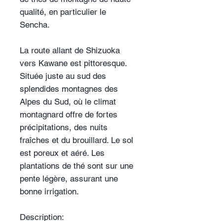
qualité, en particulier le
Sencha.
La route allant de Shizuoka
vers Kawane est pittoresque.
Située juste au sud des
splendides montagnes des
Alpes du Sud, où le climat
montagnard offre de fortes
précipitations, des nuits
fraîches et du brouillard. Le sol
est poreux et aéré. Les
plantations de thé sont sur une
pente légère, assurant une
bonne irrigation.
Description: