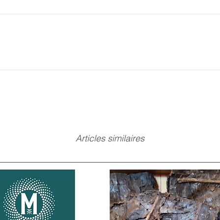
Articles similaires