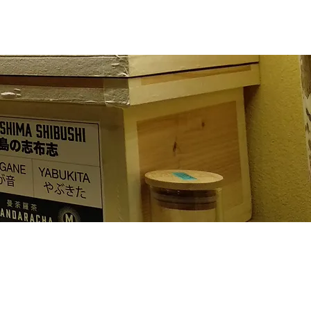
LOCATION
LOG IN