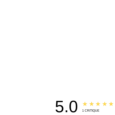
5.0
★★★★★
1
CRITIQUE